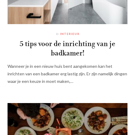
In
INTERIEUR
5 tips voor de inrichting van je
badkamer!
Wanneer je in een nieuw huis bent aangekomen kan het
inrichten van een badkamer erg lastig zijn. Er zijn namelijk dingen
waar je een keuze in moet maken,…