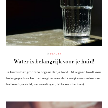
In
BEAUTY
Water is belangrijk voor je huid!
Je huid is het grootste orgaan dat je hebt. Dit orgaan heeft een
belangrijke functie: het zorgt ervoor dat kwalijke invloeden van
buitenaf (zonlicht, verwondingen, hitte en infecties)…