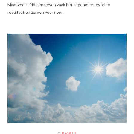
Maar veel middelen geven vaak het tegenovergestelde
resultaat en zorgen voor nóg…
In
BEAUTY