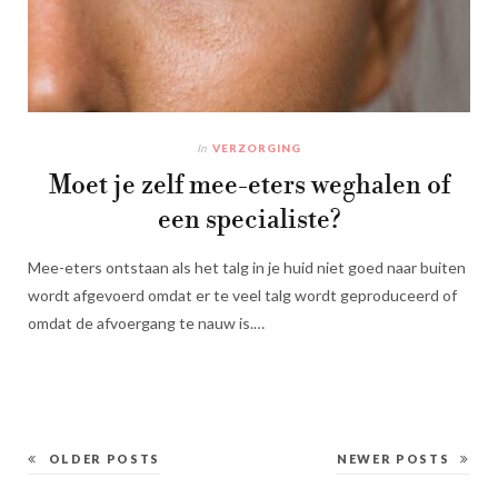
In
VERZORGING
Moet je zelf mee-eters weghalen of
een specialiste?
Mee-eters ontstaan als het talg in je huid niet goed naar buiten
wordt afgevoerd omdat er te veel talg wordt geproduceerd of
omdat de afvoergang te nauw is.…
OLDER POSTS
NEWER POSTS