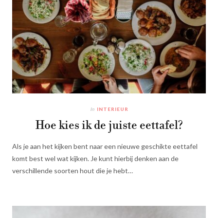
In
INTERIEUR
Hoe kies ik de juiste eettafel?
Als je aan het kijken bent naar een nieuwe geschikte eettafel
komt best wel wat kijken. Je kunt hierbij denken aan de
verschillende soorten hout die je hebt…