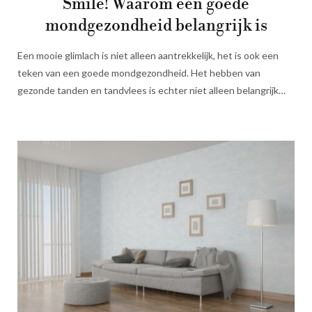
Smile! Waarom een goede
mondgezondheid belangrijk is
Een mooie glimlach is niet alleen aantrekkelijk, het is ook een
teken van een goede mondgezondheid. Het hebben van
gezonde tanden en tandvlees is echter niet alleen belangrijk…