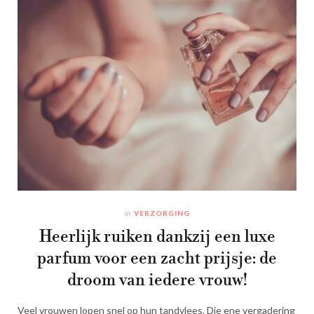
In
VERZORGING
Heerlijk ruiken dankzij een luxe
parfum voor een zacht prijsje: de
droom van iedere vrouw!
Veel vrouwen lopen snel op hun tandvlees. Die ene vergadering