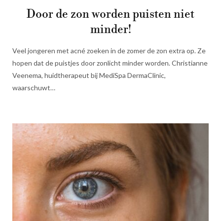
Door de zon worden puisten niet
minder!
Veel jongeren met acné zoeken in de zomer de zon extra op. Ze
hopen dat de puistjes door zonlicht minder worden. Christianne
Veenema, huidtherapeut bij MediSpa DermaClinic,
waarschuwt…