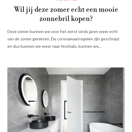
Wil jij deze zomer echt een mooie
zonnebril kopen?
Deze zomer kunnen we voor het eerst sinds jaren weer echt
van de zomer genieten. De coronamaatregelen zijn geschrapt
en dus kunnen we weer naar festivals, kunnen we…