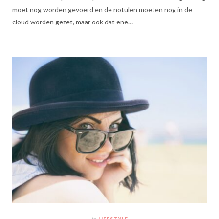
moet nog worden gevoerd en de notulen moeten nog in de
cloud worden gezet, maar ook dat ene…
In
LIFESTYLE