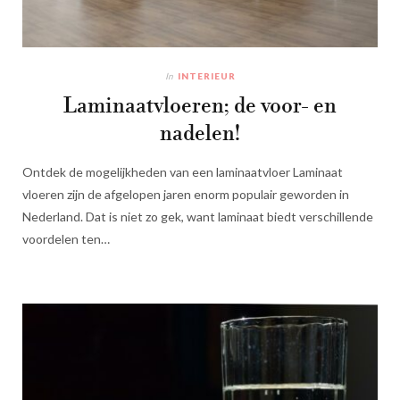
In
INTERIEUR
Laminaatvloeren; de voor- en
nadelen!
Ontdek de mogelijkheden van een laminaatvloer Laminaat
vloeren zijn de afgelopen jaren enorm populair geworden in
Nederland. Dat is niet zo gek, want laminaat biedt verschillende
voordelen ten…