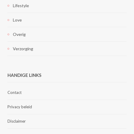
Lifestyle
Love
Overig
Verzorging
HANDIGE LINKS
Contact
Privacy beleid
Disclaimer