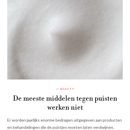
In
BEAUTY
De meeste middelen tegen puisten
werken niet
Er worden jaarlijks enorme bedragen uitgegeven aan producten
en behandelingen die de puistjes moeten laten verdwijnen.