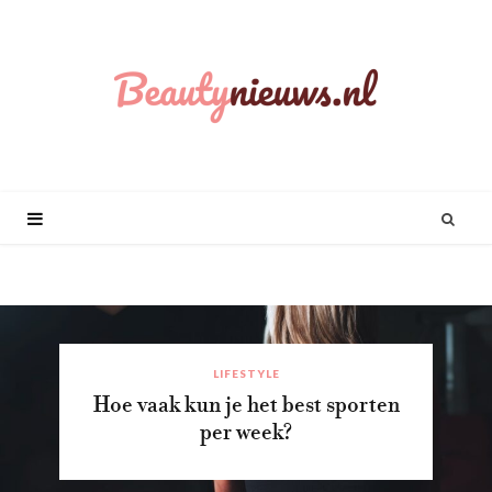
LIFESTYLE
Hoe vaak kun je het best sporten
per week?