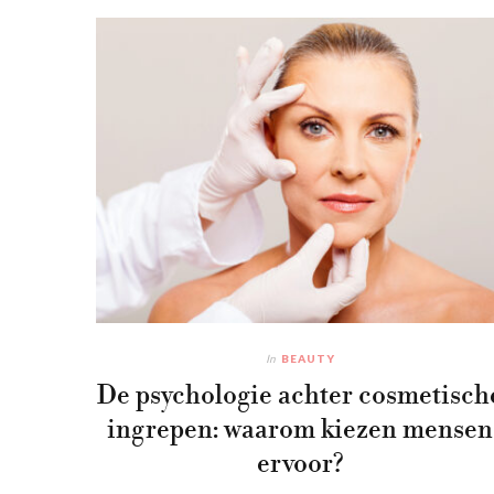
In
BEAUTY
De psychologie achter cosmetisch
ingrepen: waarom kiezen mensen
ervoor?