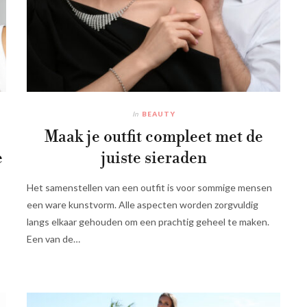
In
BEAUTY
Maak je outfit compleet met de
e
juiste sieraden
Het samenstellen van een outfit is voor sommige mensen
een ware kunstvorm. Alle aspecten worden zorgvuldig
langs elkaar gehouden om een prachtig geheel te maken.
Een van de…