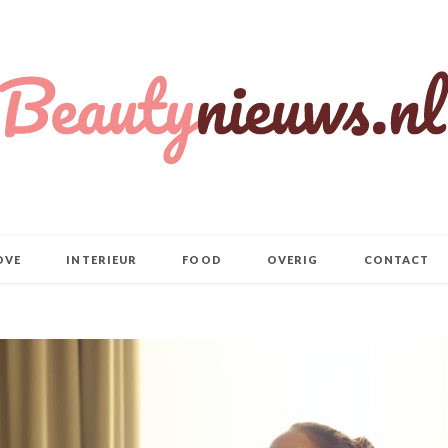
OVE
INTERIEUR
FOOD
OVERIG
CONTACT