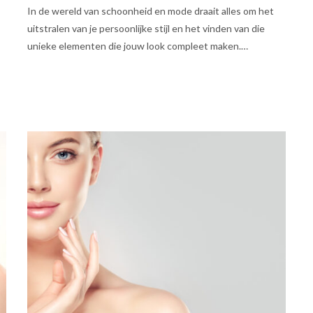
In de wereld van schoonheid en mode draait alles om het
uitstralen van je persoonlijke stijl en het vinden van die
unieke elementen die jouw look compleet maken.…