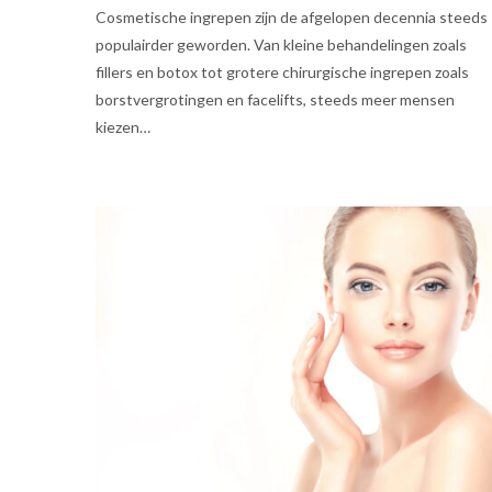
Cosmetische ingrepen zijn de afgelopen decennia steeds
populairder geworden. Van kleine behandelingen zoals
fillers en botox tot grotere chirurgische ingrepen zoals
borstvergrotingen en facelifts, steeds meer mensen
kiezen…