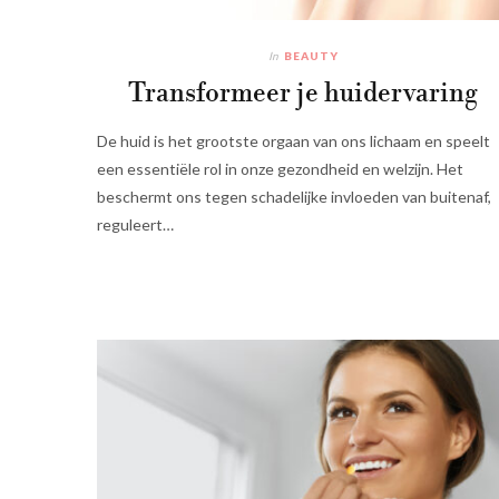
In
BEAUTY
Transformeer je huidervaring
De huid is het grootste orgaan van ons lichaam en speelt
een essentiële rol in onze gezondheid en welzijn. Het
beschermt ons tegen schadelijke invloeden van buitenaf,
reguleert…