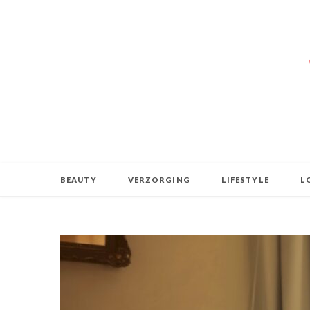
BEAUTY
VERZORGING
LIFESTYLE
L