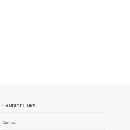
HANDIGE LINKS
Contact