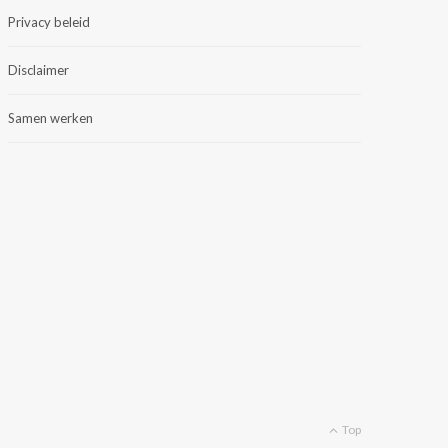
Privacy beleid
Disclaimer
Samen werken
Top