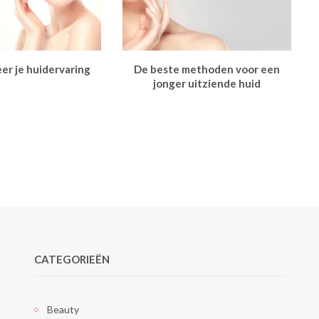
er je huidervaring
De beste methoden voor een
jonger uitziende huid
CATEGORIEËN
Beauty