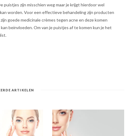
De puistjes zijn misschien weg maar je krijgt hierdoor wel
 kan worden. Voor een effectieve behandeling zijn producten
r zijn goede medicinale crèmes tegen acne en deze komen
 kan beïnvloeden. Om van je puistjes af te komen kun je het
ist.
ERDE ARTIKELEN