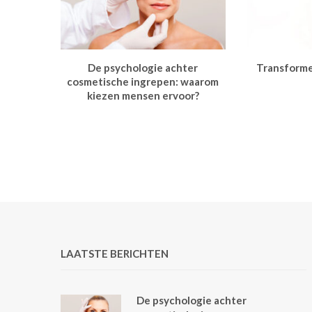
De psychologie achter
Transforme
cosmetische ingrepen: waarom
kiezen mensen ervoor?
LAATSTE BERICHTEN
De psychologie achter