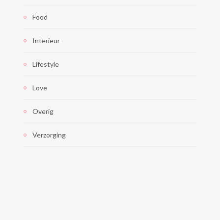
Food
Interieur
Lifestyle
Love
Overig
Verzorging