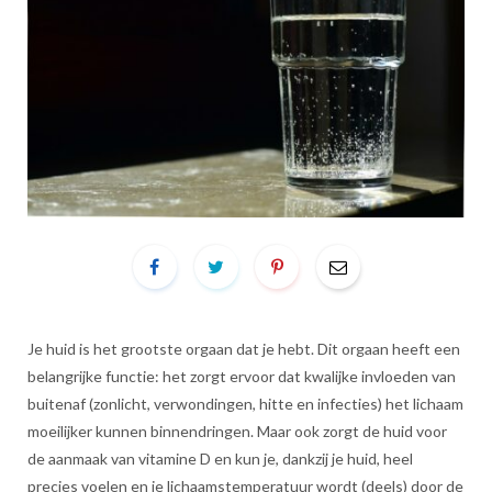
Je huid is het grootste orgaan dat je hebt. Dit orgaan heeft een
belangrijke functie: het zorgt ervoor dat kwalijke invloeden van
buitenaf (zonlicht, verwondingen, hitte en infecties) het lichaam
moeilijker kunnen binnendringen. Maar ook zorgt de huid voor
de aanmaak van vitamine D en kun je, dankzij je huid, heel
precies voelen en je lichaamstemperatuur wordt (deels) door de