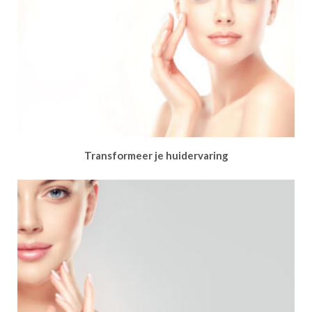
Transformeer je huidervaring