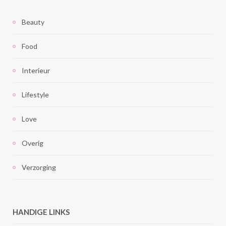
Beauty
Food
Interieur
Lifestyle
Love
Overig
Verzorging
HANDIGE LINKS