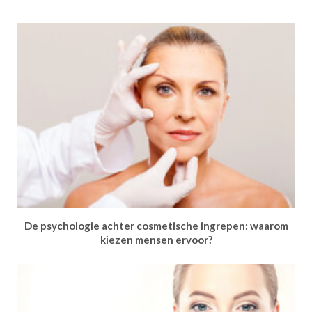
De psychologie achter cosmetische ingrepen: waarom
kiezen mensen ervoor?