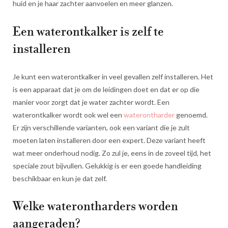
huid en je haar zachter aanvoelen en meer glanzen.
Een waterontkalker is zelf te
installeren
Je kunt een waterontkalker in veel gevallen zelf installeren. Het
is een apparaat dat je om de leidingen doet en dat er op die
manier voor zorgt dat je water zachter wordt. Een
waterontkalker wordt ook wel een
waterontharder
genoemd.
Er zijn verschillende varianten, ook een variant die je zult
moeten laten installeren door een expert. Deze variant heeft
wat meer onderhoud nodig. Zo zul je, eens in de zoveel tijd, het
speciale zout bijvullen. Gelukkig is er een goede handleiding
beschikbaar en kun je dat zelf.
Welke waterontharders worden
aangeraden?