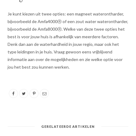
Je kunt kiezen uit twee opties: een magneet waterontharder,
bijvoorbeeld de Amfa4000Ⓡ of een zout water waterontharder,
bijvoorbeeld de Amfa8000Ⓡ. Welke van deze twee opties het
best is voor jouw huis is afhankelijk van meerdere factoren.
Denk dan aan de waterhardheid in jouw regio, maar ook het
type leidingen in je huis. Vraag gewoon eens vrijblijvend
informatie aan over de mogelijkheden en zie welke optie voor
jou het best zou kunnen werken.
GERELATEERDE ARTIKELEN