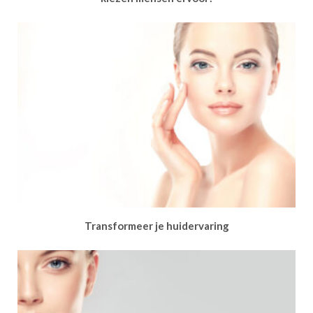
Transformeer je huidervaring