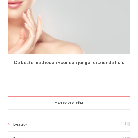
De beste methoden voor een jonger uitziende huid
CATEGORIEËN
Beauty
(110)