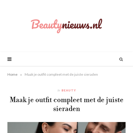
»
Home
Maak je outfit compleet met de juiste sieraden
In
BEAUTY
Maak je outfit compleet met de juiste
sieraden