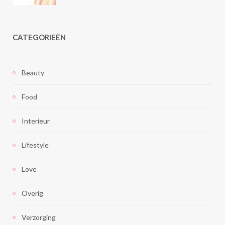
CATEGORIEËN
Beauty
Food
Interieur
Lifestyle
Love
Overig
Verzorging