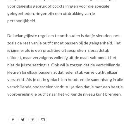
voor dagelijks gebruik of cocktailringen voor die speciale
gelegenheden, ringen zijn een uitdrukking van je
persoonlijkheid.
De belangrijkste regel om te onthouden is dat je sieraden, net
zoals de rest van je outfit moet passen bij de gelegenheid. Het
is jammer als je een prachtige uitgesproken sieraadstuk
uitkiest, maar vervolgens volledig uit de maat valt omdat het
niet de juiste setting is. Ook wil je zorgen dat de verschillende
kleuren bij elkaar passen, zodat ieder stuk van je outfit elkaar
versterkt. Als je dit in gedachten houdt en de samenhang in alle
verschillende onderdelen vindt, zul je zien dat je met een beetje
voorbereiding je outfit naar het volgende niveau kunt brengen.