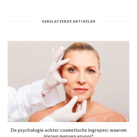
GERELATEERDE ARTIKELEN
De psychologie achter cosmetische ingrepen: waarom
kiezen mensen ervoor?