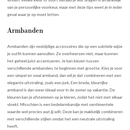
van je persoonlijke voorkeur, maar met deze tips weet je in ieder
geval waar je op moet letten.
Armbanden
Armbanden zijn veelzijdige accessoires die op een subtiele wijze
je outfit kunnen aanvullen. Ze overheersen niet, maar kunnen
het geheel juist accentueren. Je kan kiezen tussen
verschillende armbanden, te beginnen met grootte. Kies je voor
een simpel en smal armband, dan wil je dat combineren met een
elegante uitstraling, zoals een jurk. Een brede, kleurrijke
armband is dan weer ideaal voor in de zomer op vakantie. De
kleuren kan je afstemmen op je kleren, zodat het niet met elkaar
vloekt. Misschien is een bedelarmbandje met sentimentele
waarde wel precies wat jij wilt. Deze kan je makkelijk combineren
met verschillende stijlen omdat het een neutrale uitstraling
heeft.