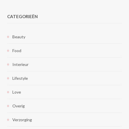
CATEGORIEËN
Beauty
Food
Interieur
Lifestyle
Love
Overig
Verzorging