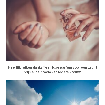
Heerlijk ruiken dankzij een luxe parfum voor een zacht
prijsje: de droom van iedere vrouw!