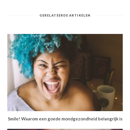
GERELATEERDE ARTIKELEN
Smile! Waarom een goede mondgezondheid belangrijk is