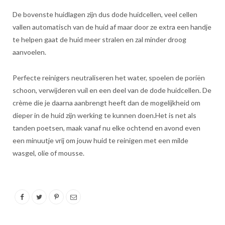
De bovenste huidlagen zijn dus dode huidcellen, veel cellen
vallen automatisch van de huid af maar door ze extra een handje
te helpen gaat de huid meer stralen en zal minder droog
aanvoelen.
Perfecte reinigers neutraliseren het water, spoelen de poriën
schoon, verwijderen vuil en een deel van de dode huidcellen. De
crème die je daarna aanbrengt heeft dan de mogelijkheid om
dieper in de huid zijn werking te kunnen doen.Het is net als
tanden poetsen, maak vanaf nu elke ochtend en avond even
een minuutje vrij om jouw huid te reinigen met een milde
wasgel, olie of mousse.