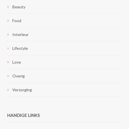
Beauty
Food
Interieur
Lifestyle
Love
Overig
Verzorging
HANDIGE LINKS