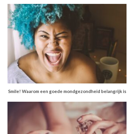
Smile! Waarom een goede mondgezondheid belangrijk is