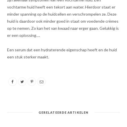
vochtarme huid heeft een tekort aan water. Hierdoor staat er
minder spanning op de huidcellen en verschrompelen ze. Deze
huid is daardoor ook minder goed in staat om voedende crèmes
op te nemen. Zo kan het van kwaad naar erger gaan. Gelukkig is
er een oplossing….
Een serum dat een hydraterende eigenschap heeft en de huid
een stuk sterker maakt.
GERELATEERDE ARTIKELEN