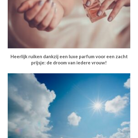
Heerlijk ruiken dankzij een luxe parfum voor een zacht
prijsje: de droom van iedere vrouw!