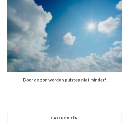
Door de zon worden puisten niet minder!
CATEGORIEËN