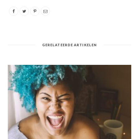
GERELATEERDE ARTIKELEN