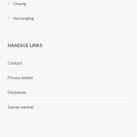
Overig
Verzorging
HANDIGE LINKS
Contact
Privacy beleid
Disclaimer
Samen werken