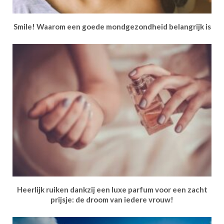
Smile! Waarom een goede mondgezondheid belangrijk is
Heerlijk ruiken dankzij een luxe parfum voor een zacht
prijsje: de droom van iedere vrouw!