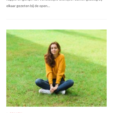
elkaar gezeten bij de open…