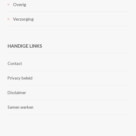
Overig
Verzorging
HANDIGE LINKS
Contact
Privacy beleid
Disclaimer
Samen werken