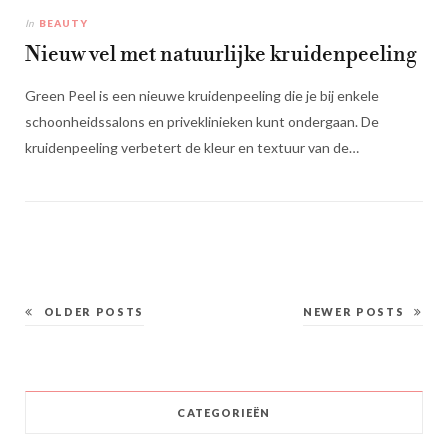
In
BEAUTY
Nieuw vel met natuurlijke kruidenpeeling
Green Peel is een nieuwe kruidenpeeling die je bij enkele
schoonheidssalons en priveklinieken kunt ondergaan. De
kruidenpeeling verbetert de kleur en textuur van de…
OLDER POSTS
NEWER POSTS
CATEGORIEËN