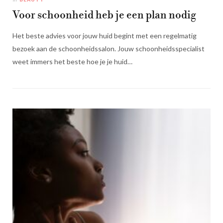
Voor schoonheid heb je een plan nodig
Het beste advies voor jouw huid begint met een regelmatig
bezoek aan de schoonheidssalon. Jouw schoonheidsspecialist
weet immers het beste hoe je je huid…