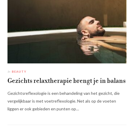
In
BEAUTY
Gezichts relaxtherapie brengt je in balans
Gezichtsreflexologie is een behandeling van het gezicht, die
vergelijkbaar is met voetreflexologie. Net als op de voeten
liggen er ook gebieden en punten op…