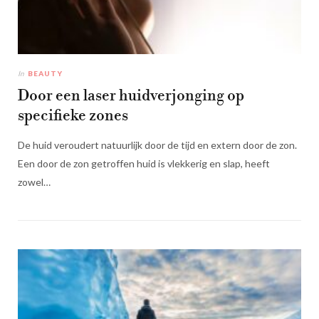
In
BEAUTY
Door een laser huidverjonging op
specifieke zones
De huid veroudert natuurlijk door de tijd en extern door de zon.
Een door de zon getroffen huid is vlekkerig en slap, heeft
zowel…