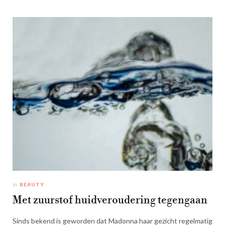
In
BEAUTY
Met zuurstof huidveroudering tegengaan
Sinds bekend is geworden dat Madonna haar gezicht regelmatig