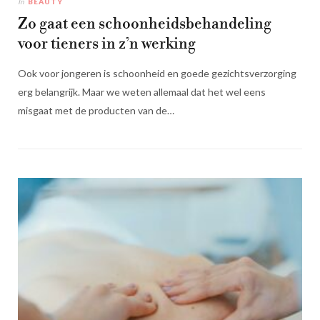
In
BEAUTY
Zo gaat een schoonheidsbehandeling
voor tieners in z’n werking
Ook voor jongeren is schoonheid en goede gezichtsverzorging
erg belangrijk. Maar we weten allemaal dat het wel eens
misgaat met de producten van de…