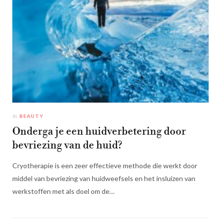
In
BEAUTY
Onderga je een huidverbetering door
bevriezing van de huid?
Cryotherapie is een zeer effectieve methode die werkt door
middel van bevriezing van huidweefsels en het insluizen van
werkstoffen met als doel om de…