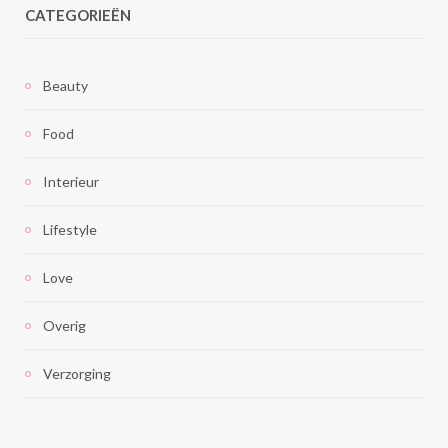
CATEGORIEËN
Beauty
Food
Interieur
Lifestyle
Love
Overig
Verzorging