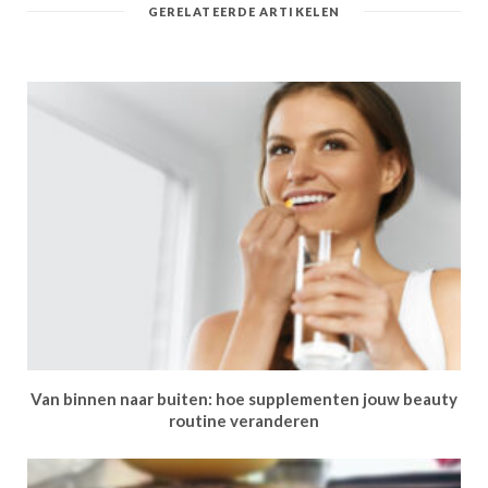
GERELATEERDE ARTIKELEN
Van binnen naar buiten: hoe supplementen jouw beauty
routine veranderen