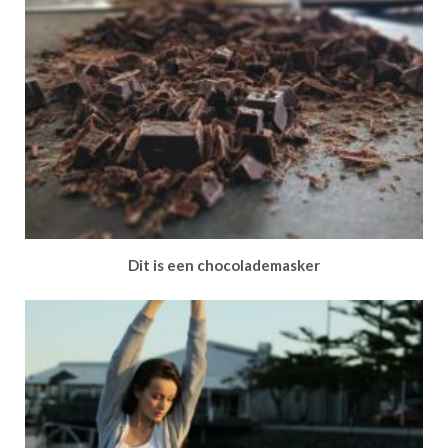
Dit is een chocolademasker