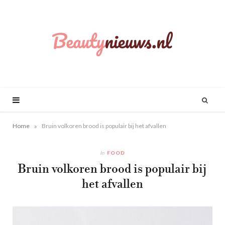
»
Home
Bruin volkoren brood is populair bij het afvallen
In
FOOD
Bruin volkoren brood is populair bij
het afvallen