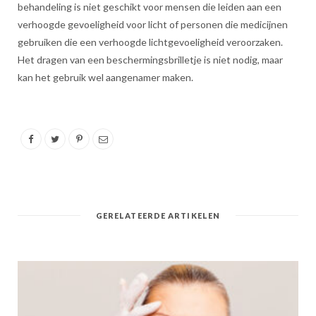
behandeling is niet geschikt voor mensen die leiden aan een
verhoogde gevoeligheid voor licht of personen die medicijnen
gebruiken die een verhoogde lichtgevoeligheid veroorzaken.
Het dragen van een beschermingsbrilletje is niet nodig, maar
kan het gebruik wel aangenamer maken.
GERELATEERDE ARTIKELEN