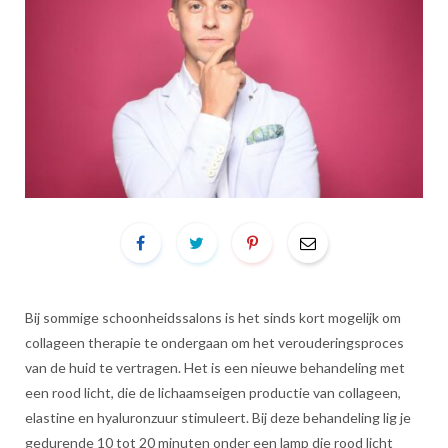
Bij sommige schoonheidssalons is het sinds kort mogelijk om
collageen therapie te ondergaan om het verouderingsproces
van de huid te vertragen. Het is een nieuwe behandeling met
een rood licht, die de lichaamseigen productie van collageen,
elastine en hyaluronzuur stimuleert. Bij deze behandeling lig je
gedurende 10 tot 20 minuten onder een lamp die rood licht