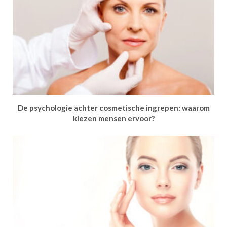
De psychologie achter cosmetische ingrepen: waarom
kiezen mensen ervoor?