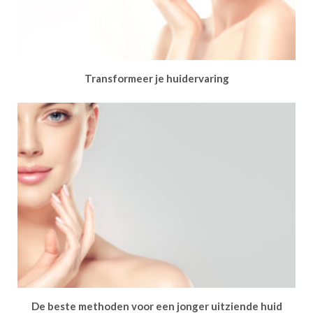
Transformeer je huidervaring
De beste methoden voor een jonger uitziende huid