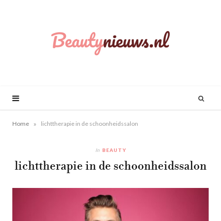
»
Home
lichttherapie in de schoonheidssalon
In
BEAUTY
lichttherapie in de schoonheidssalon