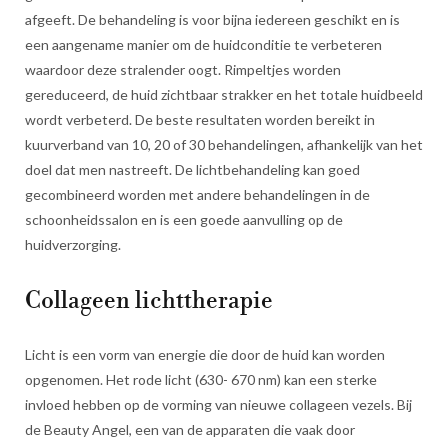
afgeeft. De behandeling is voor bijna iedereen geschikt en is
een aangename manier om de huidconditie te verbeteren
waardoor deze stralender oogt. Rimpeltjes worden
gereduceerd, de huid zichtbaar strakker en het totale huidbeeld
wordt verbeterd. De beste resultaten worden bereikt in
kuurverband van 10, 20 of 30 behandelingen, afhankelijk van het
doel dat men nastreeft. De lichtbehandeling kan goed
gecombineerd worden met andere behandelingen in de
schoonheidssalon en is een goede aanvulling op de
huidverzorging.
Collageen lichttherapie
Licht is een vorm van energie die door de huid kan worden
opgenomen. Het rode licht (630- 670 nm) kan een sterke
invloed hebben op de vorming van nieuwe collageen vezels. Bij
de Beauty Angel, een van de apparaten die vaak door