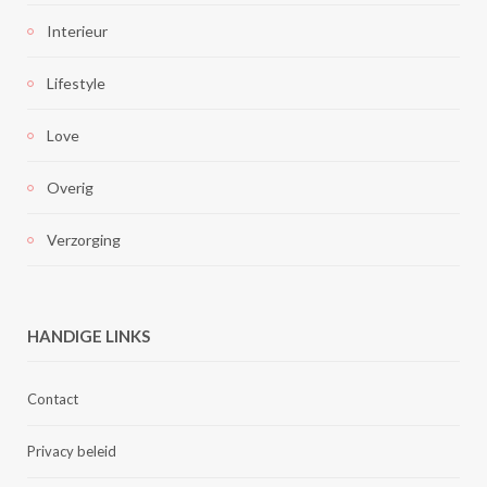
Interieur
Lifestyle
Love
Overig
Verzorging
HANDIGE LINKS
Contact
Privacy beleid